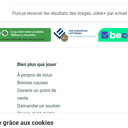
Puis-je recevoir les résultats des tirages Joker+ par e-mail
Bien plus que jouer
À propos de nous
Bonnes causes
Devenir un point de
vente
Demander un soutien
Presse et kit média
Notre modèle
e grâce aux cookies