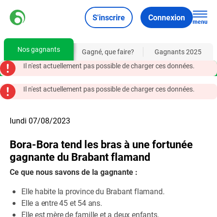
S'inscrire
Connexion
Nos gagnants
Gagné, que faire?
Gagnants 2025
Il n'est actuellement pas possible de charger ces données.
Il n'est actuellement pas possible de charger ces données.
lundi 07/08/2023
Bora-Bora tend les bras à une fortunée
gagnante du Brabant flamand
Ce que nous savons de la gagnante :
Elle habite la province du Brabant flamand.
Elle a entre 45 et 54 ans.
Elle est mère de famille et a deux enfants.