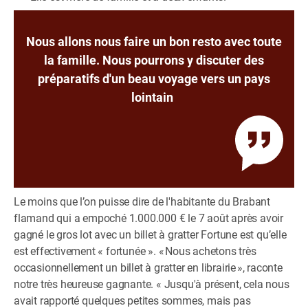
Nous allons nous faire un bon resto avec toute
la famille. Nous pourrons y discuter des
préparatifs d'un beau voyage vers un pays
lointain
Le moins que l’on puisse dire de l'habitante du Brabant
flamand qui a empoché 1.000.000 € le 7 août après avoir
gagné le gros lot avec un billet à gratter Fortune est qu’elle
est effectivement « fortunée ». « Nous achetons très
occasionnellement un billet à gratter en librairie », raconte
notre très heureuse gagnante. « Jusqu'à présent, cela nous
avait rapporté quelques petites sommes, mais pas