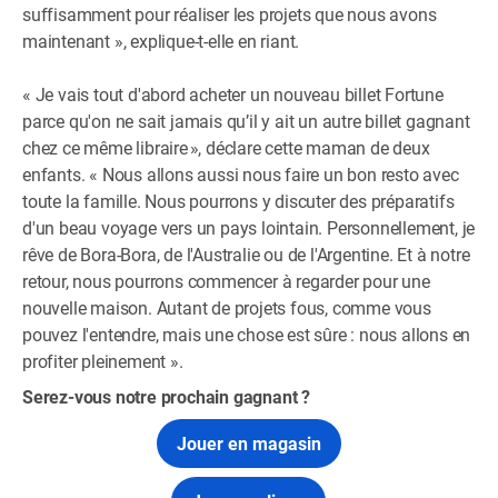
suffisamment pour réaliser les projets que nous avons
maintenant », explique-t-elle en riant.
« Je vais tout d'abord acheter un nouveau billet Fortune
parce qu'on ne sait jamais qu’il y ait un autre billet gagnant
chez ce même libraire », déclare cette maman de deux
enfants. « Nous allons aussi nous faire un bon resto avec
toute la famille. Nous pourrons y discuter des préparatifs
d'un beau voyage vers un pays lointain. Personnellement, je
rêve de Bora-Bora, de l'Australie ou de l'Argentine. Et à notre
retour, nous pourrons commencer à regarder pour une
nouvelle maison. Autant de projets fous, comme vous
pouvez l'entendre, mais une chose est sûre : nous allons en
profiter pleinement ».
Serez-vous notre prochain gagnant ?
Jouer en magasin