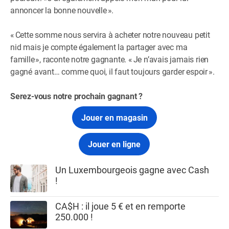
annoncer la bonne nouvelle ».
« Cette somme nous servira à acheter notre nouveau petit
nid mais je compte également la partager avec ma
famille », raconte notre gagnante. « Je n’avais jamais rien
gagné avant… comme quoi, il faut toujours garder espoir ».
Serez-vous notre prochain gagnant ?
Jouer en magasin
Jouer en ligne
Un Luxembourgeois gagne avec Cash
!
CA$H : il joue 5 € et en remporte
250.000 !