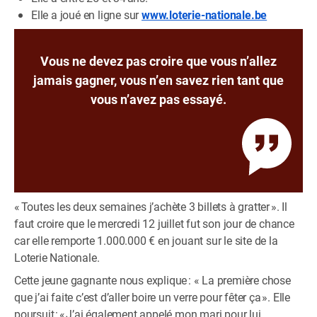
Elle a joué en ligne sur
www.loterie-nationale.be
Vous ne devez pas croire que vous n’allez
jamais gagner, vous n’en savez rien tant que
vous n’avez pas essayé.
« Toutes les deux semaines j’achète 3 billets à gratter ». Il
faut croire que le mercredi 12 juillet fut son jour de chance
car elle remporte 1.000.000 € en jouant sur le site de la
Loterie Nationale.
Cette jeune gagnante nous explique : « La première chose
que j’ai faite c’est d’aller boire un verre pour fêter ça ». Elle
poursuit : « J’ai également appelé mon mari pour lui