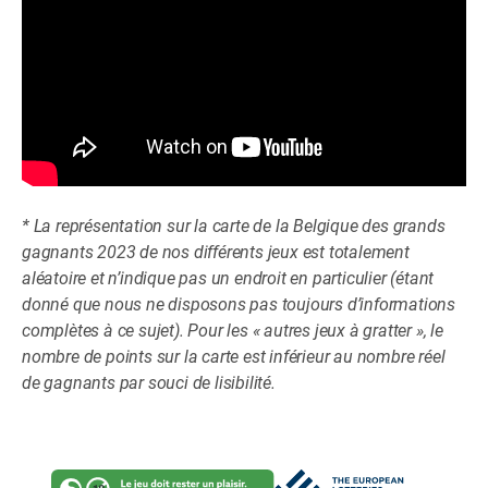
* La représentation sur la carte de la Belgique des grands
gagnants 2023 de nos différents jeux est totalement
aléatoire et n’indique pas un endroit en particulier (étant
donné que nous ne disposons pas toujours d’informations
complètes à ce sujet). Pour les « autres jeux à gratter », le
nombre de points sur la carte est inférieur au nombre réel
de gagnants par souci de lisibilité.