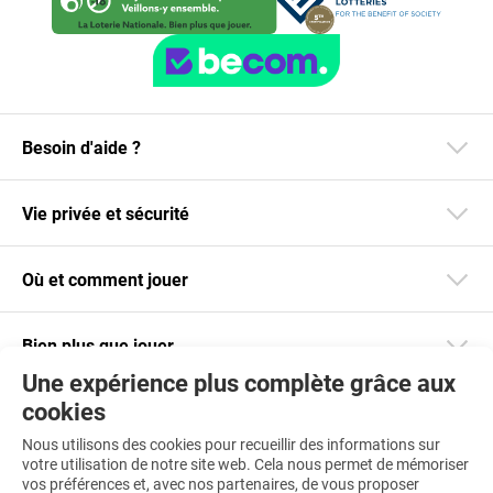
Besoin d'aide ?
Vie privée et sécurité
Où et comment jouer
Bien plus que jouer
Une expérience plus complète grâce aux
cookies
Restez informé
Nous utilisons des cookies pour recueillir des informations sur
Téléchargez notre app
votre utilisation de notre site web. Cela nous permet de mémoriser
vos préférences et, avec nos partenaires, de vous proposer