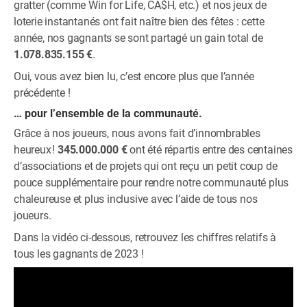
gratter (comme Win for Life, CA$H, etc.) et nos jeux de
loterie instantanés ont fait naître bien des fêtes : cette
année, nos gagnants se sont partagé un gain total de
1.078.835.155 €
.
Oui, vous avez bien lu, c’est encore plus que l’année
précédente !
… pour l’ensemble de la communauté.
Grâce à nos joueurs, nous avons fait d’innombrables
heureux !
345.000.000 €
ont été répartis entre des centaines
d’associations et de projets qui ont reçu un petit coup de
pouce supplémentaire pour rendre notre communauté plus
chaleureuse et plus inclusive avec l’aide de tous nos
joueurs.
Dans la vidéo ci-dessous, retrouvez les chiffres relatifs à
tous les gagnants de 2023 !