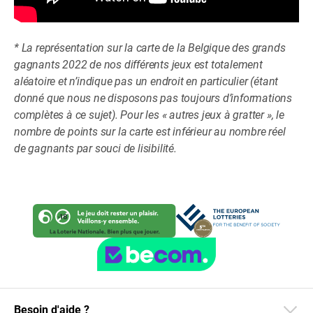
* La représentation sur la carte de la Belgique des grands
gagnants 2022 de nos différents jeux est totalement
aléatoire et n’indique pas un endroit en particulier (étant
donné que nous ne disposons pas toujours d’informations
complètes à ce sujet). Pour les « autres jeux à gratter », le
nombre de points sur la carte est inférieur au nombre réel
de gagnants par souci de lisibilité.
Besoin d'aide ?