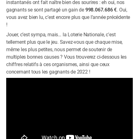
instantanés ont fait naître bien des sourires : eh oui, nos
gagnants se sont partagé un gain de
998.067.686 €
. Oui,
vous avez bien lu, c’est encore plus que l’année précédente
!
Jouer, c’est sympa, mais… la Loterie Nationale, c'est
tellement plus que le jeu. Savez-vous que chaque mise,
même les plus petites, nous permet de soutenir de
multiples bonnes causes ? Vous trouverez ci-dessous les
chiffres relatifs à ces organismes, ainsi que ceux
concernant tous les gagnants de 2022 !