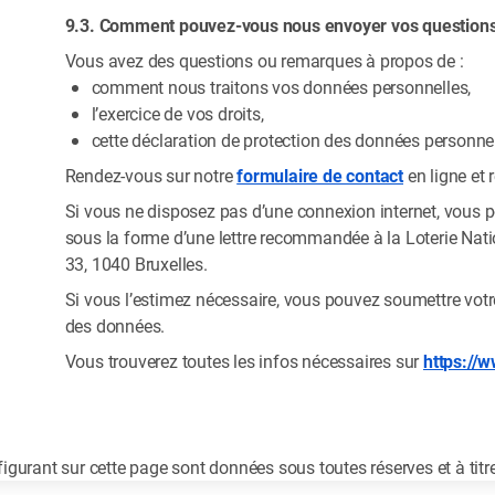
9.3. Comment pouvez-vous nous envoyer vos questions 
Vous avez des questions ou remarques à propos de :
comment nous traitons vos données personnelles,
l’exercice de vos droits,
cette déclaration de protection des données personnel
Rendez-vous sur notre
formulaire de contact
en ligne et 
Si vous ne disposez pas d’une connexion internet, vous
sous la forme d’une lettre recommandée à la Loterie Natio
33, 1040 Bruxelles.
Si vous l’estimez nécessaire, vous pouvez soumettre votre 
des données.
Vous trouverez toutes les infos nécessaires sur
https://
igurant sur cette page sont données sous toutes réserves et à titr