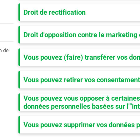
Droit de rectification
Droit d'opposition contre le marketing 
n de
Vous pouvez (faire) transférer vos do
Vous pouvez retirer vos consentemen
Vous pouvez vous opposer à certaines 
données personnelles basées sur l'"int
Vous pouvez supprimer vos données p