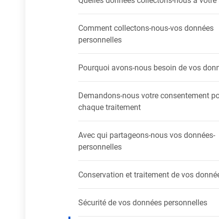
Comment collectons-nous-vos données
personnelles
Pourquoi avons-nous besoin de vos don
Demandons-nous votre consentement po
chaque traitement
Avec qui partageons-nous vos données-
personnelles
Conservation et traitement de vos donné
Sécurité de vos données personnelles