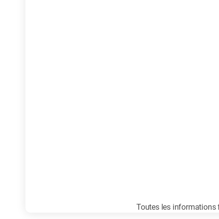
Toutes les informations f