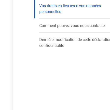
Vos droits en lien avec vos données
personnelles
Comment pouvez-vous nous contacter
Dernière modification de cette déclaratio
confidentialité