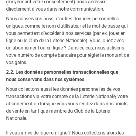
(moyennant votre consentement) nous adresser
directement à vous dans notre communication.
Nous conservons aussi d’autres données personnelles
uniques, comme le nom d’utilisateur et le mot de passe qui
vous permettent d’accéder à nos services (par ex. jouer en
ligne ou le Club de la Loterie Nationale). Vous jouez avec
un abonnement ou en ligne ? Dans ce cas, nous utilisons
votre numéro de compte bancaire pour régler le montant de
vos gains.
2.2. Les données personnelles transactionnelles que
nous conservons dans nos systèmes
Nous collectons aussi les données personnelles de vos
transactions via votre compte de la Loterie Nationale, votre
abonnement ou lorsque vous vous rendez dans nos points
de vente en tant que membre du Club de la Loterie
Nationale.
Il vous arrive de jouer en ligne ? Nous collectons alors les