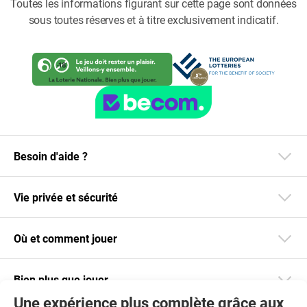
Toutes les informations figurant sur cette page sont données
sous toutes réserves et à titre exclusivement indicatif.
Besoin d'aide ?
Vie privée et sécurité
Où et comment jouer
Bien plus que jouer
Une expérience plus complète grâce aux