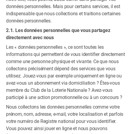
données personnelles. Mais pour certains services, il est
indispensable que nous collections et traitions certaines
données personnelles.
2.1. Les données personnelles que vous partagez
directement avec nous
Les « données personnelles », ce sont toutes les
informations qui permettent de vous identifier directement
comme une personne physique et vivante. Ce que nous
collectons précisément dépend des services que vous
utilisez. Jouez-vous par exemple uniquement en ligne ou
avez-vous un abonnement via domiciliation ? Êtes-vous
membre du Club de la Loterie Nationale ? Avez-vous
participé à une action promotionnelle ou à un concours ?
Nous collectons les données personnelles comme votre
prénom, nom, adresse, e-mail, votre localisation et parfois
votre numéro de Registre national pour vous identifier.
Vous pouvez ainsi jouer en ligne et nous pouvons