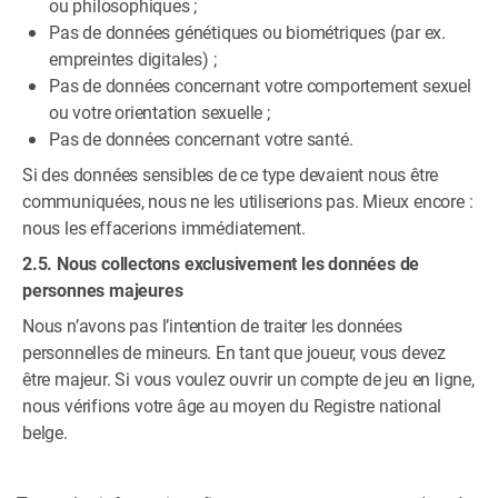
ou philosophiques ;
Pas de données génétiques ou biométriques (par ex.
empreintes digitales) ;
Pas de données concernant votre comportement sexuel
ou votre orientation sexuelle ;
Pas de données concernant votre santé.
Si des données sensibles de ce type devaient nous être
communiquées, nous ne les utiliserions pas. Mieux encore :
nous les effacerions immédiatement.
2.5. Nous collectons exclusivement les données de
personnes majeures
Nous n’avons pas l’intention de traiter les données
personnelles de mineurs. En tant que joueur, vous devez
être majeur. Si vous voulez ouvrir un compte de jeu en ligne,
nous vérifions votre âge au moyen du Registre national
belge.