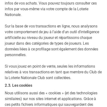
infos de vos achats. Vous pouvez toujours consulter ces
infos par vous-même via votre compte de la Loterie
Nationale.
Sur la base de vos transactions en ligne, nous analysons
votre comportement de jeu à l'aide d'un outil d'intelligence
artificielle au niveau du joueur et répartissons chaque
joueur dans des catégories de types de joueurs. Les
données liées à ce profilage sont également des données
personnelles.
Si vous jouez en point de vente, seules les informations
relatives à vos transactions en tant que membre du Club de
la Loterie Nationale Club sont collectées.
2.3. Les cookies
Nous utilisons aussi des « cookies » (et des technologies
similaires) sur nos sites internet et applications. Grâce à
ces petits fichiers informatiques qui sauvegardent des