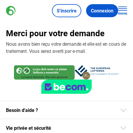
S'inscrire
Connexion
Merci pour votre demande
Nous avons bien reçu votre demande et elle est en cours de
traitement. Vous serez averti par e-mail.
Besoin d'aide ?
Vie privée et sécurité