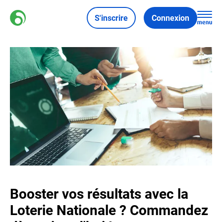
S'inscrire
Connexion
Booster vos résultats avec la
Loterie Nationale ? Commandez