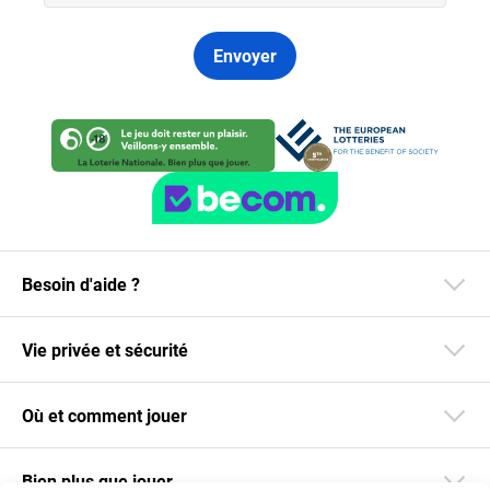
Envoyer
Besoin d'aide ?
Vie privée et sécurité
Où et comment jouer
Bien plus que jouer