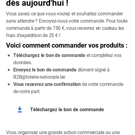
dès aujourd'hui !
Vous savez ce que vous voulez et souhaitez commander
sans attendre ? Envoyez-nous votre commande. Pour toute
commande à partir de 750 €, vous recevrez en cadeau les
frais d'expédition de 25 € !
Voici comment commander vos produits :
Téléchargez le bon de commande
et complétez vos
données.
Envoyez le bon de commande
dûment signé à
B2B@loterie-nationale.be
Vous recevrez une confirmation
de votre commande
de notre part.
Téléchargez le bon de commande
Vous organisez une grande action commerciale ou une