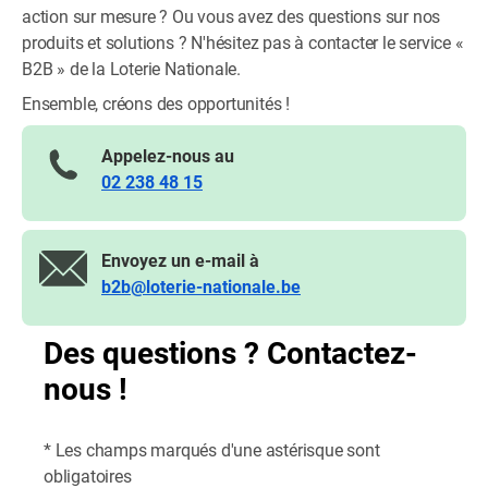
action sur mesure ? Ou vous avez des questions sur nos
produits et solutions ? N'hésitez pas à contacter le service «
B2B » de la Loterie Nationale.
Ensemble, créons des opportunités !
Appelez-nous au
02 238 48 15
Envoyez un e-mail à
b2b@loterie-nationale.be
Des questions ? Contactez-
nous !
* Les champs marqués d'une astérisque sont 
obligatoires