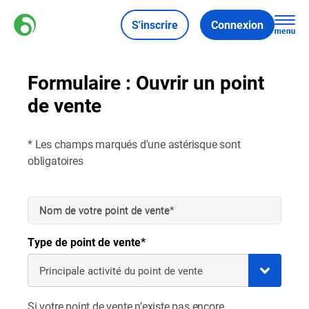
S'inscrire
Connexion
Formulaire : Ouvrir un point
de vente
* Les champs marqués d'une astérisque sont 
obligatoires
Nom de votre point de vente*
Type de point de vente*
Si votre point de vente n’existe pas encore 