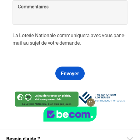
Commentaires
La Loterie Nationale communiquera avec vous par e-
mail au sujet de votre demande.
Envoyer
Besoin d'aide ?