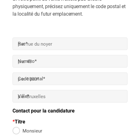
physiquement, précisez uniquement le code postal et 
la localité du futur emplacement.
Rue*
Numéro*
Code postal*
Ville*
Contact pour la candidature
Titre
Monsieur