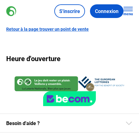
S'inscrire
Connexion
Retour à la page trouver un point de vente
Heure d'ouverture
Besoin d'aide ?