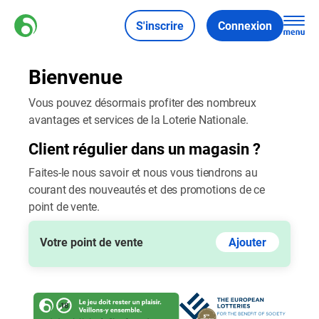
S'inscrire
Connexion
Bienvenue
Vous pouvez désormais profiter des nombreux
avantages et services de la Loterie Nationale.
Client régulier dans un magasin ?
Faites-le nous savoir et nous vous tiendrons au
courant des nouveautés et des promotions de ce
point de vente.
Votre point de vente
Ajouter