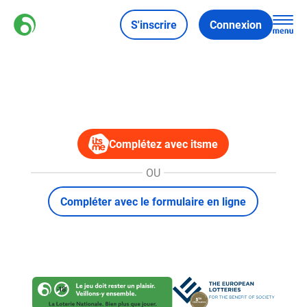
S'inscrire
Connexion
Complétez avec itsme
OU
Compléter avec le formulaire en ligne