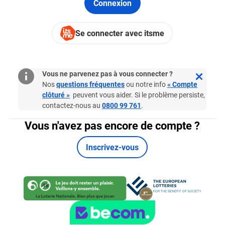
Connexion
Se connecter avec itsme
Vous ne parvenez pas à vous connecter ?
Nos
questions fréquentes
ou notre info
« Compte
clôturé »
peuvent vous aider. Si le problème persiste,
contactez-nous au
0800 99 761
.
Vous n'avez pas encore de compte ?
Inscrivez-vous