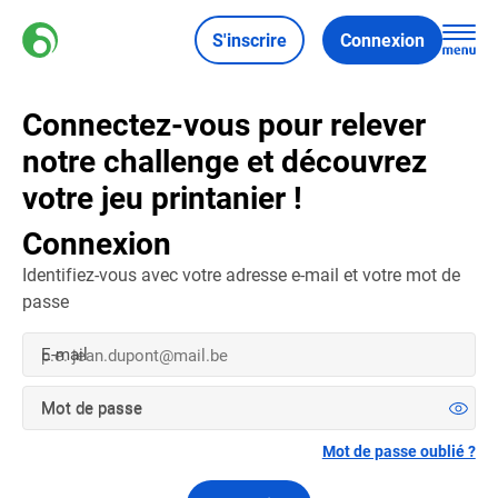
S'inscrire
Connexion
Connectez-vous pour relever
notre challenge et découvrez
votre jeu printanier !
Connexion
Identifiez-vous avec votre adresse e-mail et votre mot de
passe
E-mail
Mot de passe
Mot de passe oublié ?