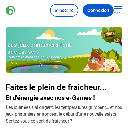
S'inscrire
Connexion
Faites le plein de fraicheur...
Et d'énergie avec nos e-Games !
Les journées s'allongent, les températures grimpent… et nos
jeux printaniers annoncent le début d'une nouvelle saison !
Sentez-vous ce vent de fraîcheur ?