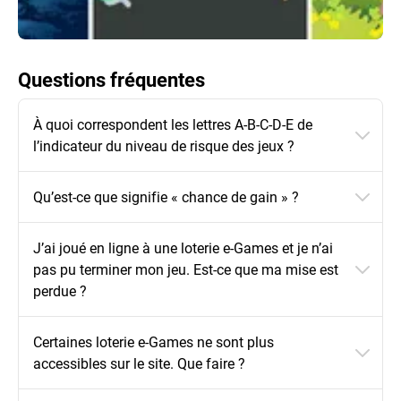
Questions fréquentes
À quoi correspondent les lettres A-B-C-D-E de
l’indicateur du niveau de risque des jeux ?
Qu’est-ce que signifie « chance de gain » ?
J’ai joué en ligne à une loterie e-Games et je n’ai
pas pu terminer mon jeu. Est-ce que ma mise est
perdue ?
Certaines loterie e-Games ne sont plus
accessibles sur le site. Que faire ?