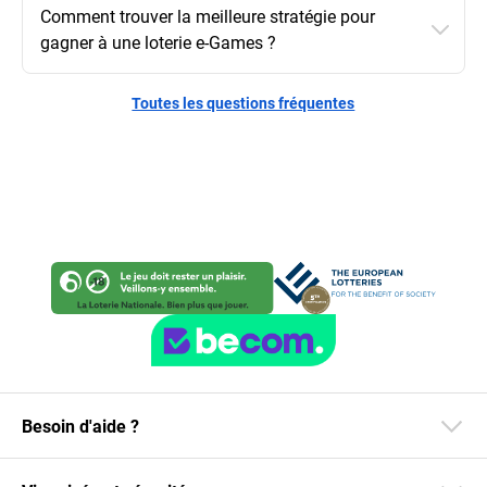
Comment trouver la meilleure stratégie pour
gagner à une loterie e-Games ?
Toutes les questions fréquentes
Besoin d'aide ?