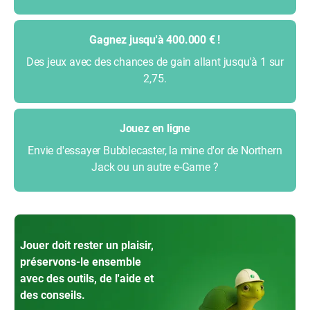
Gagnez jusqu'à 400.000 € !
Des jeux avec des chances de gain allant jusqu'à 1 sur
2,75.
Jouez en ligne
Envie d'essayer Bubblecaster, la mine d'or de Northern
Jack ou un autre e-Game ?
Jouer doit rester un plaisir,
préservons-le ensemble
avec des outils, de l'aide et
des conseils.