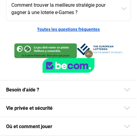
Comment trouver la meilleure stratégie pour
gagner à une loterie e-Games ?
Toutes les questions fréquentes
Besoin d'aide ?
Vie privée et sécurité
Où et comment jouer