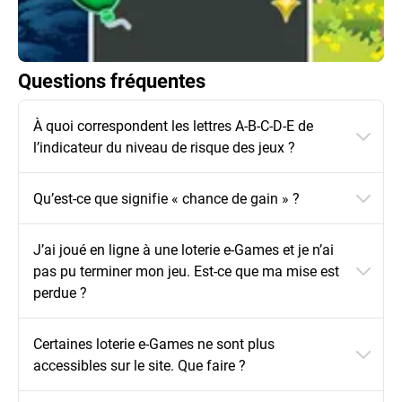
Questions fréquentes
À quoi correspondent les lettres A-B-C-D-E de
l’indicateur du niveau de risque des jeux ?
Qu’est-ce que signifie « chance de gain » ?
J’ai joué en ligne à une loterie e-Games et je n’ai
pas pu terminer mon jeu. Est-ce que ma mise est
perdue ?
Certaines loterie e-Games ne sont plus
accessibles sur le site. Que faire ?