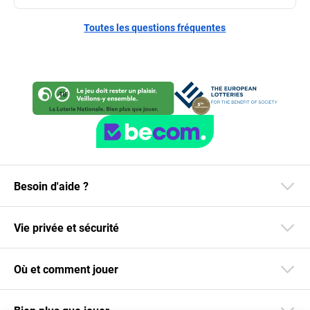
Toutes les questions fréquentes
Besoin d'aide ?
Vie privée et sécurité
Où et comment jouer