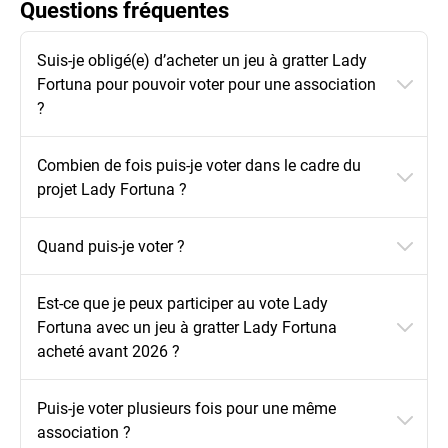
Questions fréquentes
Suis-je obligé(e) d’acheter un jeu à gratter Lady
Fortuna pour pouvoir voter pour une association
?
Combien de fois puis-je voter dans le cadre du
projet Lady Fortuna ?
Quand puis-je voter ?
Est-ce que je peux participer au vote Lady
Fortuna avec un jeu à gratter Lady Fortuna
acheté avant 2026 ?
Puis-je voter plusieurs fois pour une même
association ?