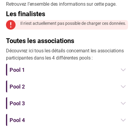
Retrouvez l’ensemble des informations sur cette page.
Les finalistes
Il n'est actuellement pas possible de charger ces données.
Toutes les associations
Découvrez ici tous les détails concernant les associations
participantes dans les 4 différentes pools :
Pool 1
Pool 2
Pool 3
Pool 4