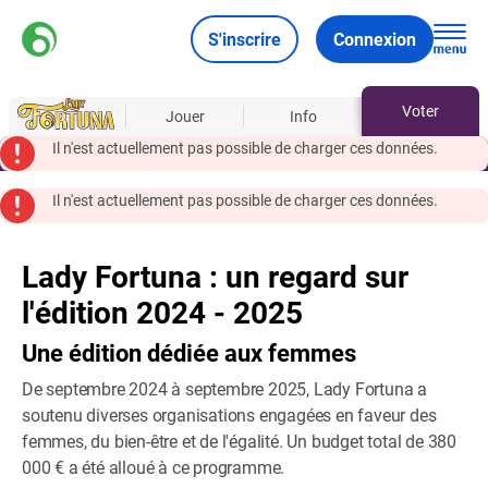
S'inscrire
Connexion
Voter
À propos
Jouer
Info
Il n'est actuellement pas possible de charger ces données.
Il n'est actuellement pas possible de charger ces données.
Lady Fortuna : un regard sur
l'édition 2024 - 2025
Une édition dédiée aux femmes
De septembre 2024 à septembre 2025, Lady Fortuna a
soutenu diverses organisations engagées en faveur des
femmes, du bien-être et de l'égalité. Un budget total de 380
000 € a été alloué à ce programme.