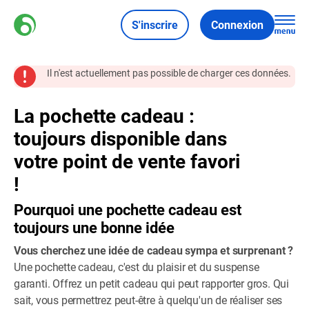
S'inscrire
Connexion
Il n'est actuellement pas possible de charger ces données.
La pochette cadeau :
toujours disponible dans
votre point de vente favori
!
Pourquoi une pochette cadeau est
toujours une bonne idée
Vous cherchez une idée de cadeau sympa et surprenant ?
Une pochette cadeau, c'est du plaisir et du suspense
garanti. Offrez un petit cadeau qui peut rapporter gros. Qui
sait, vous permettrez peut-être à quelqu'un de réaliser ses