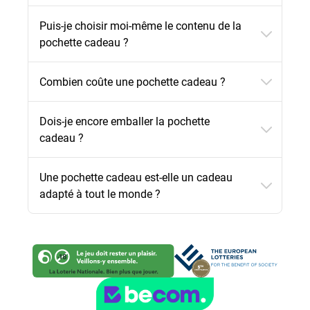
Puis-je choisir moi-même le contenu de la
pochette cadeau ?
Combien coûte une pochette cadeau ?
Dois-je encore emballer la pochette
cadeau ?
Une pochette cadeau est-elle un cadeau
adapté à tout le monde ?