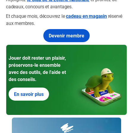
cadeaux, concours et avantages.
Et chaque mois, découvrez le
cadeau en magasin
réservé
aux membres.
Devenir membre
Jouer doit rester un plaisir,
préservons-le ensemble
avec des outils, de l'aide et
des conseils.
En savoir plus