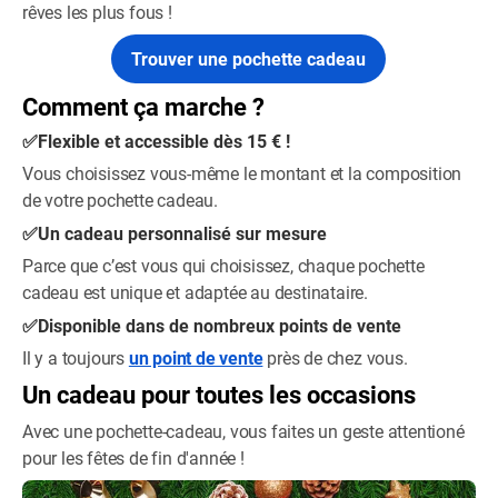
rêves les plus fous !
Trouver une pochette cadeau
Comment ça marche ?
✅Flexible et accessible dès 15 € !
Vous choisissez vous-même le montant et la composition
de votre pochette cadeau.
✅Un cadeau personnalisé sur mesure
Parce que c’est vous qui choisissez, chaque pochette
cadeau est unique et adaptée au destinataire.
✅Disponible dans de nombreux points de vente
Il y a toujours
un point de vente
près de chez vous.
Un cadeau pour toutes les occasions
Avec une pochette-cadeau, vous faites un geste attentioné
pour les fêtes de fin d'année !