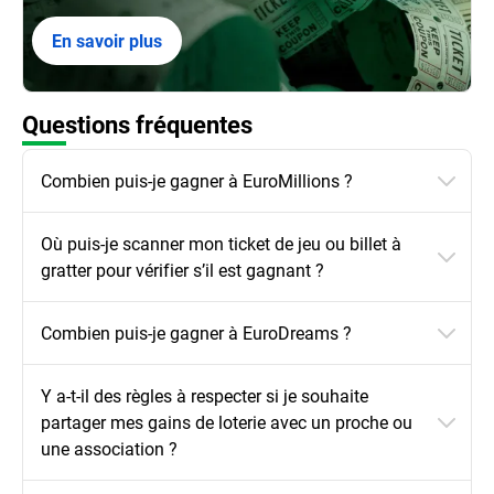
En savoir plus
Questions fréquentes
Combien puis-je gagner à EuroMillions ?
Où puis-je scanner mon ticket de jeu ou billet à
gratter pour vérifier s’il est gagnant ?
Combien puis-je gagner à EuroDreams ?
Y a-t-il des règles à respecter si je souhaite
partager mes gains de loterie avec un proche ou
une association ?