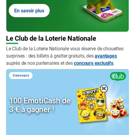
En savoir plus
Le Club de la Loterie Nationale
Le Club de la Loterie Nationale vous réserve de chouettes
surprises : des billets à gratter gratuits, des
avantages
auprès de nos partenaires et des
concours exclusifs
.