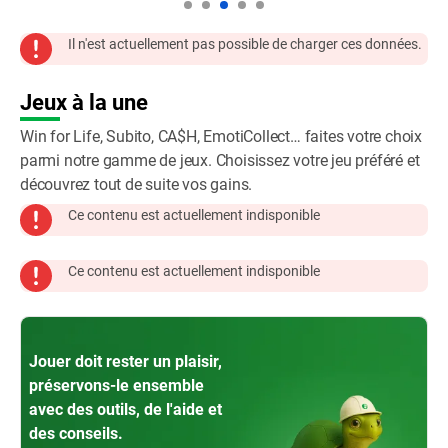
Il n'est actuellement pas possible de charger ces données.
Jeux à la une
Win for Life, Subito, CA$H, EmotiCollect… faites votre choix
parmi notre gamme de jeux. Choisissez votre jeu préféré et
découvrez tout de suite vos gains.
Ce contenu est actuellement indisponible
Ce contenu est actuellement indisponible
Jouer doit rester un plaisir,
préservons-le ensemble
avec des outils, de l'aide et
des conseils.