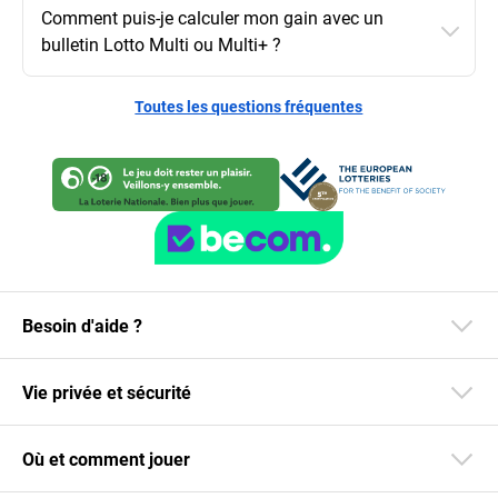
Comment puis-je calculer mon gain avec un
bulletin Lotto Multi ou Multi+ ?
Toutes les questions fréquentes
Besoin d'aide ?
Vie privée et sécurité
Où et comment jouer