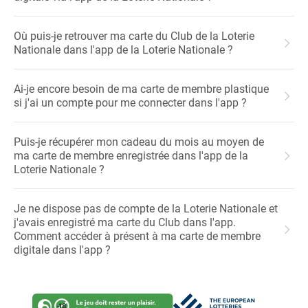
Où puis-je retrouver ma carte du Club de la Loterie
Nationale dans l'app de la Loterie Nationale ?
Ai-je encore besoin de ma carte de membre plastique
si j'ai un compte pour me connecter dans l'app ?
Puis-je récupérer mon cadeau du mois au moyen de
ma carte de membre enregistrée dans l'app de la
Loterie Nationale ?
Je ne dispose pas de compte de la Loterie Nationale et
j'avais enregistré ma carte du Club dans l'app.
Comment accéder à présent à ma carte de membre
digitale dans l'app ?