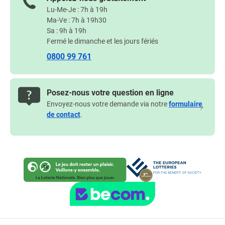
Lu-Me-Je : 7h à 19h
Ma-Ve : 7h à 19h30
Sa : 9h à 19h
Fermé le dimanche et les jours fériés
0800 99 761
Posez-nous votre question en ligne
Envoyez-nous votre demande via notre
formulaire
de contact
.