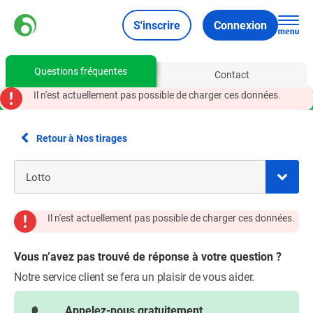
S'inscrire
Connexion
Questions fréquentes
Contact
Il n'est actuellement pas possible de charger ces données.
Retour à Nos tirages
Il n'est actuellement pas possible de charger ces données.
Vous n’avez pas trouvé de réponse à votre question ?
Notre service client se fera un plaisir de vous aider.
Appelez-nous gratuitement