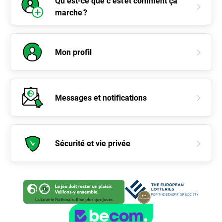
Qu’est-ce que c’est et comment ça
marche ?
Mon profil
Messages et notifications
Sécurité et vie privée