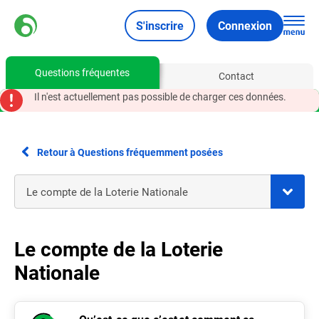
S'inscrire
Connexion
Questions fréquentes
Contact
Il n'est actuellement pas possible de charger ces données.
Retour à Questions fréquemment posées
Le compte de la Loterie
Nationale