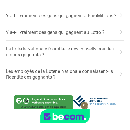
Y a-t-il vraiment des gens qui gagnent à EuroMillions ?
Y a-t-il vraiment des gens qui gagnent au Lotto ?
La Loterie Nationale fournit-elle des conseils pour les
grands gagnants ?
Les employés de la Loterie Nationale connaissent-ils
l’identité des gagnants ?