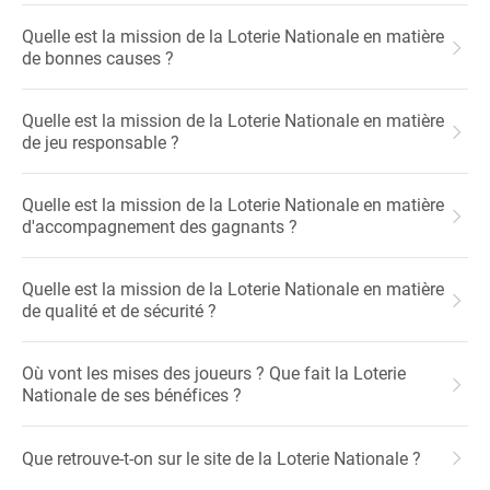
Quelle est la mission de la Loterie Nationale en matière
de bonnes causes ?
Quelle est la mission de la Loterie Nationale en matière
de jeu responsable ?
Quelle est la mission de la Loterie Nationale en matière
d'accompagnement des gagnants ?
Quelle est la mission de la Loterie Nationale en matière
de qualité et de sécurité ?
Où vont les mises des joueurs ? Que fait la Loterie
Nationale de ses bénéfices ?
Que retrouve-t-on sur le site de la Loterie Nationale ?