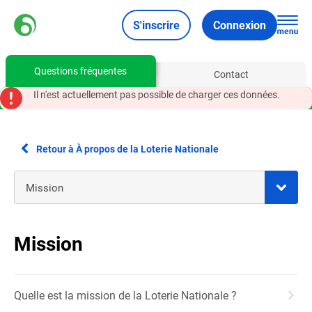
S'inscrire
Connexion
Questions fréquentes
Contact
Il n'est actuellement pas possible de charger ces données.
Retour à À propos de la Loterie Nationale
Mission
Quelle est la mission de la Loterie Nationale ?