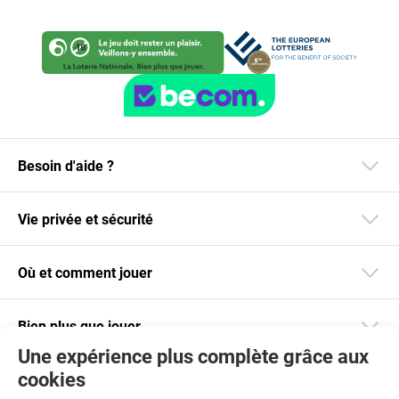
Besoin d'aide ?
Vie privée et sécurité
Où et comment jouer
Bien plus que jouer
Une expérience plus complète grâce aux
cookies
Restez informé