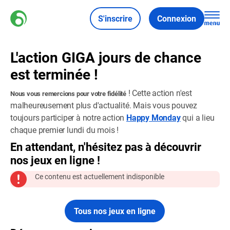
S'inscrire
Connexion
L'action GIGA jours de chance
est terminée !
! Cette action n'est
Nous vous remercions pour votre fidélité
malheureusement plus d'actualité. Mais vous pouvez
toujours participer à notre action
Happy Monday
qui a lieu
chaque premier lundi du mois !
En attendant, n'hésitez pas à découvrir
nos jeux en ligne !
Ce contenu est actuellement indisponible
Tous nos jeux en ligne