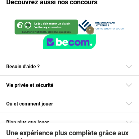
Découvrez aussi nos concours
Besoin d'aide ?
Vie privée et sécurité
Où et comment jouer
Bien plus que jouer
Une expérience plus complète grâce aux