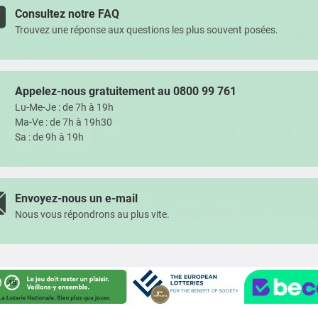
Consultez notre FAQ
Trouvez une réponse aux questions les plus souvent posées.
Appelez-nous gratuitement au 0800 99 761
Lu-Me-Je :
de 7h à 19h
Ma-Ve :
de 7h à 19h30
Sa :
de 9h à 19h
Envoyez-nous un e-mail
Nous vous répondrons au plus vite.