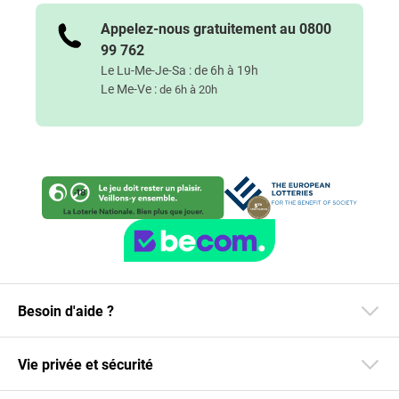
Appelez-nous gratuitement au 0800
99 762
Le Lu-Me-Je-Sa :
de 6h à 19h
Le Me-Ve :
de 6h à 20h
Besoin d'aide ?
Vie privée et sécurité