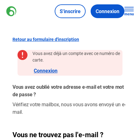
S'inscrire
Connexion
Retour au formulaire d'inscription
Vous avez déjà un compte avec ce numéro de
carte.
Connexion
Vous avez oublié votre adresse e-mail et votre mot
de passe ?
Vérifiez votre mailbox, nous vous avons envoyé un e-
mail.
Vous ne trouvez pas l'e-mail ?