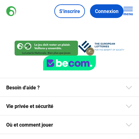
S'inscrire
Connexion
Besoin d'aide ?
Vie privée et sécurité
Où et comment jouer