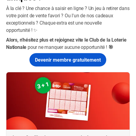
À la clé ? Une chance à saisir en ligne ? Un jeu à retirer dans
votre point de vente favori ? Ou l'un de nos cadeaux
exceptionnels ? Chaque extra est une nouvelle
opportunité ! ✨
Alors, n'hésitez plus et rejoignez vite le Club de la Loterie
Nationale
pour ne manquer aucune opportunité !
🎯
Devenir membre gratuitement