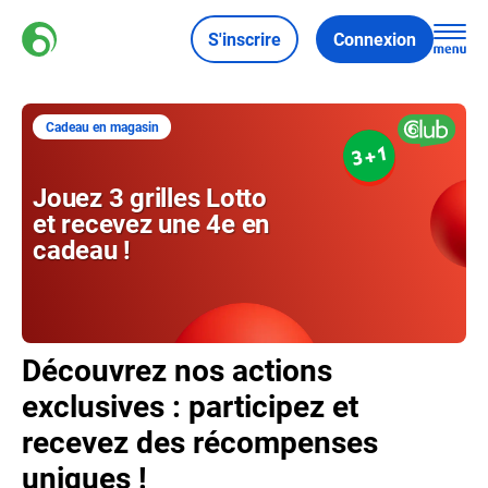
S'inscrire
Connexion
Découvrez nos actions
exclusives : participez et
recevez des récompenses
uniques !