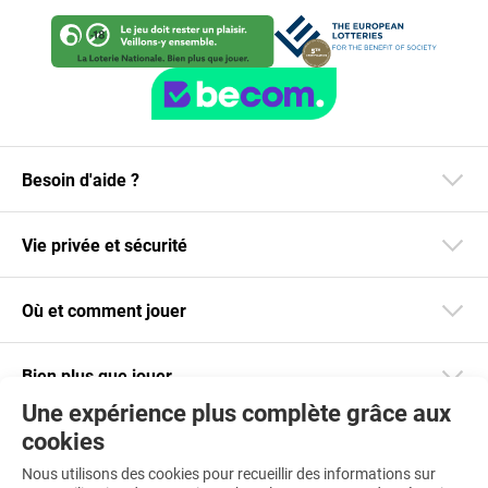
Besoin d'aide ?
Vie privée et sécurité
Où et comment jouer
Bien plus que jouer
Une expérience plus complète grâce aux
cookies
Restez informé
Nous utilisons des cookies pour recueillir des informations sur
Téléchargez notre app