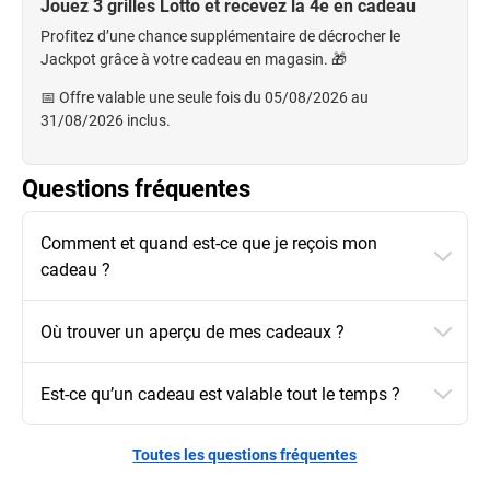
Jouez 3 grilles Lotto et recevez la 4e en cadeau
Profitez d’une chance supplémentaire de décrocher le
Jackpot grâce à votre cadeau en magasin. 🎁
📅 Offre valable une seule fois du 05/08/2026 au
31/08/2026 inclus.
Questions fréquentes
Comment et quand est-ce que je reçois mon
cadeau ?
Où trouver un aperçu de mes cadeaux ?
Est-ce qu’un cadeau est valable tout le temps ?
Toutes les questions fréquentes