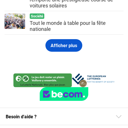
voitures solaires
Société
Tout le monde à table pour la fête
nationale
Afficher plus
Besoin d'aide ?