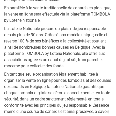
En parallèle à la vente traditionnelle de canards en plastique,
la vente en ligne sera effectuée via la plateforme TOMBOLA
by Loterie Nationale.
La Loterie Nationale procure du plaisir de jeu responsable
depuis plus de 90 ans. Grâce à son modèle unique, celle-ci
reverse 100 % de ses bénéfices à la collectivité et soutient
ainsi de nombreuses bonnes causes en Belgique. Avec la
plateforme TOMBOLA by Loterie Nationale, elle offre aux
associations agréées un canal digital sûr, transparent et
moderne pour collecter des fonds.
En tant que seule organisation légalement habilitée à
organiser la vente en ligne pour des tombolas et des courses
de canards en Belgique, la Loterie Nationale garantit que
chaque tombola digitale se déroule correctement et en toute
sécurité, dans un cadre strictement réglementé, en totale
conformité avec les principes du jeu responsable. L’essence
même d’une course de canards est ainsi préservée, à savoir,