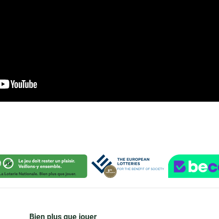
Bien plus que jouer