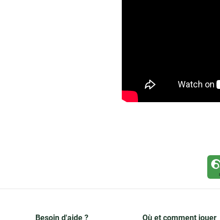
Besoin d'aide ?
Où et comment jouer