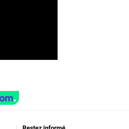
Restez informé