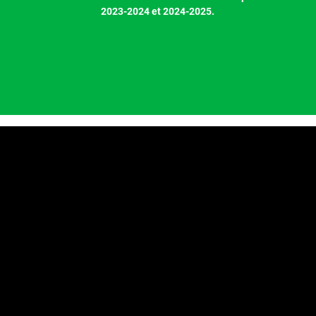
2023-2024 et 2024-2025.