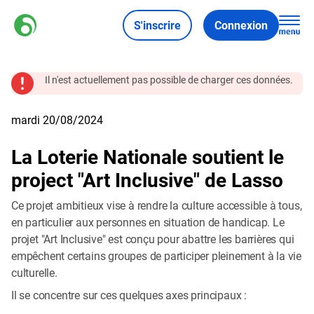
S'inscrire
Connexion
Il n'est actuellement pas possible de charger ces données.
mardi 20/08/2024
La Loterie Nationale soutient le
project "Art Inclusive" de Lasso
Ce projet ambitieux vise à rendre la culture accessible à tous,
en particulier aux personnes en situation de handicap. Le
projet "Art Inclusive" est conçu pour abattre les barrières qui
empêchent certains groupes de participer pleinement à la vie
culturelle.
Il se concentre sur ces quelques axes principaux :