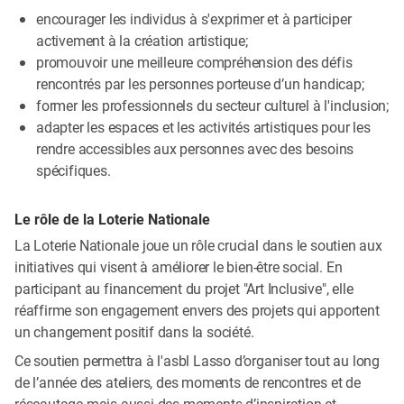
encourager les individus à s'exprimer et à participer
activement à la création artistique;
promouvoir une meilleure compréhension des défis
rencontrés par les personnes porteuse d’un handicap;
former les professionnels du secteur culturel à l'inclusion;
adapter les espaces et les activités artistiques pour les
rendre accessibles aux personnes avec des besoins
spécifiques.
Le rôle de la Loterie Nationale
La Loterie Nationale joue un rôle crucial dans le soutien aux
initiatives qui visent à améliorer le bien-être social. En
participant au financement du projet "Art Inclusive", elle
réaffirme son engagement envers des projets qui apportent
un changement positif dans la société.
Ce soutien permettra à l'asbl Lasso d’organiser tout au long
de l’année des ateliers, des moments de rencontres et de
réseautage mais aussi des moments d’inspiration et