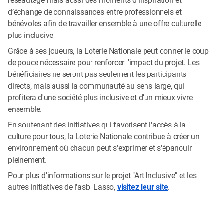
d’échange de connaissances entre professionnels et
bénévoles afin de travailler ensemble à une offre culturelle
plus inclusive.
Grâce à ses joueurs, la Loterie Nationale peut donner le coup
de pouce nécessaire pour renforcer l'impact du projet. Les
bénéficiaires ne seront pas seulement les participants
directs, mais aussi la communauté au sens large, qui
profitera d'une société plus inclusive et d’un mieux vivre
ensemble.
En soutenant des initiatives qui favorisent l'accès à la
culture pour tous, la Loterie Nationale contribue à créer un
environnement où chacun peut s'exprimer et s'épanouir
pleinement.
Pour plus d'informations sur le projet "Art Inclusive" et les
autres initiatives de l'asbl Lasso,
visitez leur site
.