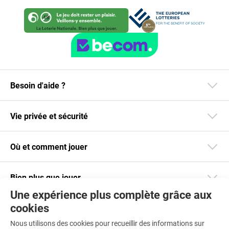
Besoin d'aide ?
Vie privée et sécurité
Où et comment jouer
Bien plus que jouer
Une expérience plus complète grâce aux
cookies
Restez informé
Nous utilisons des cookies pour recueillir des informations sur