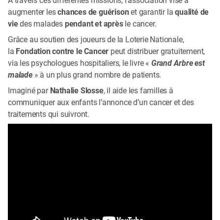
augmenter les
chances de guérison
et garantir la
qualité de
vie
des malades
pendant et après
le cancer.
Grâce au soutien des joueurs de la Loterie Nationale,
la
Fondation contre le Cancer
peut distribuer gratuitement,
via les psychologues hospitaliers, le livre «
Grand Arbre est
malade
» à un plus grand nombre de patients.
Imaginé par
Nathalie Slosse
, il aide les familles à
communiquer aux enfants l’annonce d’un cancer et des
traitements qui suivront.