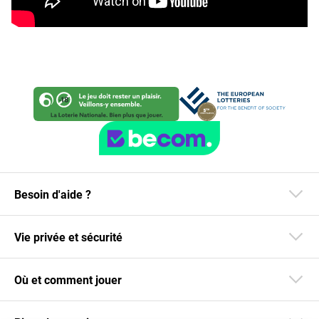
Besoin d'aide ?
Vie privée et sécurité
Où et comment jouer