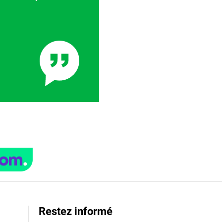
Restez informé