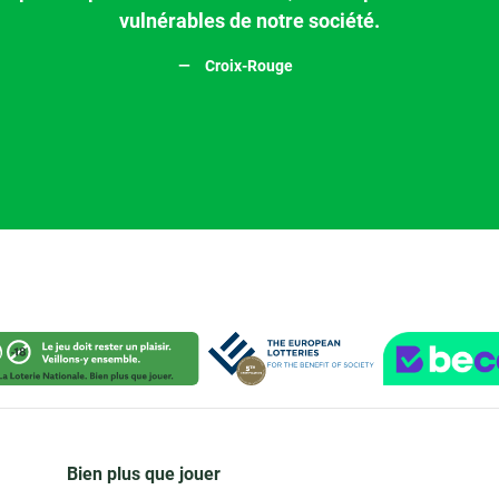
vulnérables de notre société.
Croix-Rouge
Bien plus que jouer