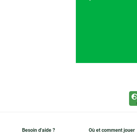
Besoin d'aide ?
Où et comment jouer