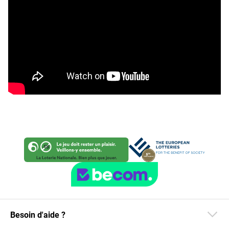
Besoin d'aide ?