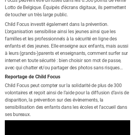
Lotto de Belgique. Équipés d’écrans digitaux, ils permettent
de toucher un très large public.
Child Focus investit également dans la prévention.
L’organisation sensibilise ainsi les jeunes ainsi que les
familles et les professionnels à la sécurité en ligne des
enfants et des jeunes. Elle enseigne aux enfants, mais aussi
à leurs (grands-)parents et enseignants, comment surfer sur
internet en toute sécurité : bien choisir son mot de passe,
avec qui chatter et/ou partager des photos sans risques…
Reportage de Child Focus
Child Focus peut compter sur la solidarité de plus de 300
volontaires et reçoit ainsi de l’aide pour la diffusion d’avis de
disparition, la prévention sur des évènements, la
sensibilisation des enfants dans les écoles et l’accueil dans
ses bureaux.