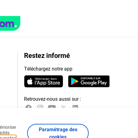
Restez informé
Téléchargez notre app
Retrouvez-nous aussi sur :
mémoriser
Paramétrage des
icités
cookies