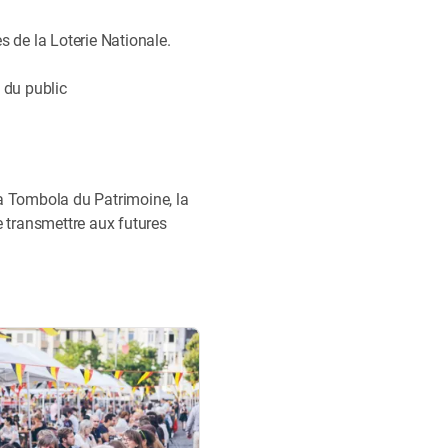
s de la Loterie Nationale.
 du public
la Tombola du Patrimoine, la
e transmettre aux futures