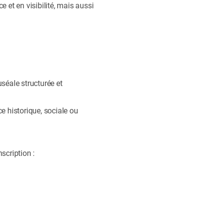
 et en visibilité, mais aussi
séale structurée et
ce historique, sociale ou
scription :