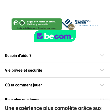
Besoin d'aide ?
Vie privée et sécurité
Où et comment jouer
Bien plus que jouer
Une expérience plus complète grâce aux