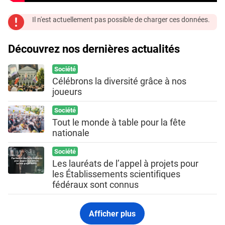
Il n'est actuellement pas possible de charger ces données.
Découvrez nos dernières actualités
Société
Célébrons la diversité grâce à nos
joueurs
Société
Tout le monde à table pour la fête
nationale
Société
Les lauréats de l’appel à projets pour
les Établissements scientifiques
fédéraux sont connus
Afficher plus