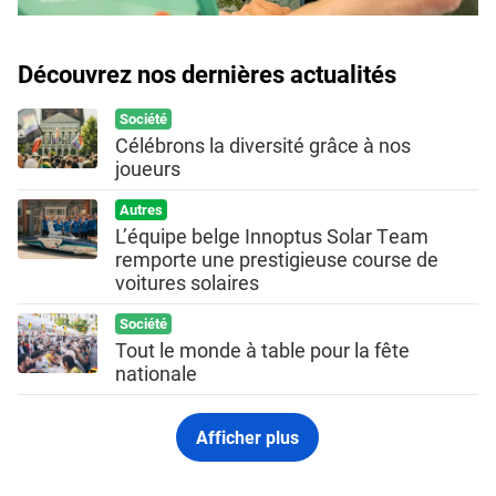
Découvrez nos dernières actualités
Société
Célébrons la diversité grâce à nos
joueurs
Autres
L’équipe belge Innoptus Solar Team
remporte une prestigieuse course de
voitures solaires
Société
Tout le monde à table pour la fête
nationale
Afficher plus