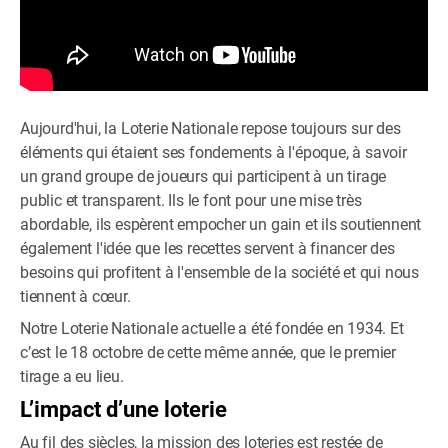
Aujourd'hui, la Loterie Nationale repose toujours sur des
éléments qui étaient ses fondements à l'époque, à savoir
un grand groupe de joueurs qui participent à un tirage
public et transparent. Ils le font pour une mise très
abordable, ils espèrent empocher un gain et ils soutiennent
également l'idée que les recettes servent à financer des
besoins qui profitent à l'ensemble de la société et qui nous
tiennent à cœur.
Notre Loterie Nationale actuelle a été fondée en 1934. Et
c’est le 18 octobre de cette même année, que le premier
tirage a eu lieu.
L’impact d’une loterie
Au fil des siècles, la mission des loteries est restée de