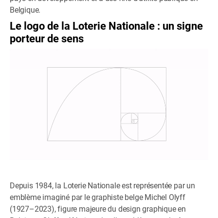
Belgique.
Le logo de la Loterie Nationale : un signe
porteur de sens
Depuis 1984, la Loterie Nationale est représentée par un
emblème imaginé par le graphiste belge Michel Olyff
(1927–2023), figure majeure du design graphique en