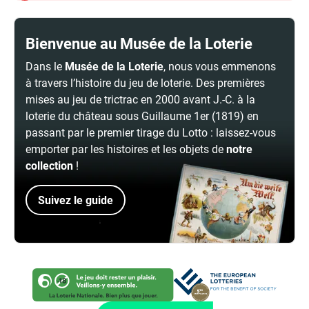
Bienvenue au Musée de la Loterie
Dans le
Musée de la Loterie
, nous vous emmenons
à travers l’histoire du jeu de loterie. Des premières
mises au jeu de trictrac en 2000 avant J.-C. à la
loterie du château sous Guillaume 1er (1819) en
passant par le premier tirage du Lotto : laissez-vous
emporter par les histoires et les objets de
notre
collection
!
Suivez le guide