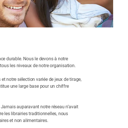
ance durable. Nous le devons à notre
 tous les niveaux de notre organisation.
et notre sélection variée de jeux de tirage,
titue une large base pour un chiffre
. Jamais auparavant notre réseau n’avait
les librairies traditionnelles, nous
ires et non alimentaires.