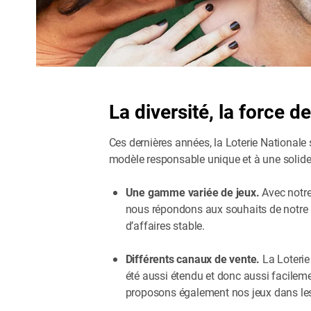
La diversité, la force d
Ces dernières années, la Loterie Nationale
modèle responsable unique et à une solide s
Une gamme variée de jeux.
Avec notre
nous répondons aux souhaits de notre ba
d’affaires stable.
Différents canaux de vente.
La Loterie
été aussi étendu et donc aussi facilemen
proposons également nos jeux dans les 