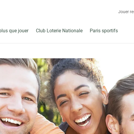
Jouer r
plus que jouer
Club Loterie Nationale
Paris sportifs