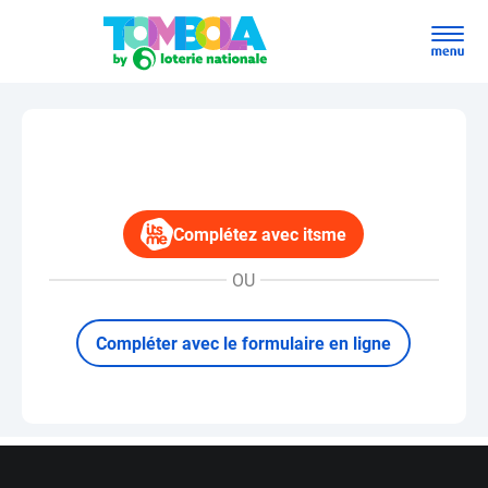
Complétez avec itsme
OU
Compléter avec le formulaire en ligne