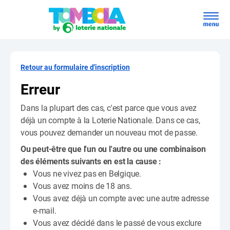
Retour au formulaire d'inscription
Erreur
Dans la plupart des cas, c'est parce que vous avez
déjà un compte à la Loterie Nationale. Dans ce cas,
vous pouvez demander un nouveau mot de passe.
Ou peut-être que l'un ou l'autre ou une combinaison
des éléments suivants en est la cause :
Vous ne vivez pas en Belgique.
Vous avez moins de 18 ans.
Vous avez déjà un compte avec une autre adresse
e-mail.
Vous avez décidé dans le passé de vous exclure