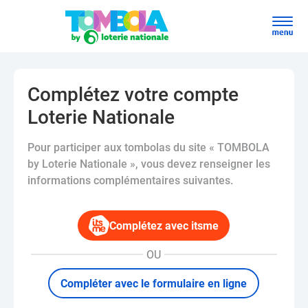
Complétez votre compte
Loterie Nationale
Pour participer aux tombolas du site « TOMBOLA
by Loterie Nationale », vous devez renseigner les
informations complémentaires suivantes.
Complétez avec itsme
OU
Compléter avec le formulaire en ligne