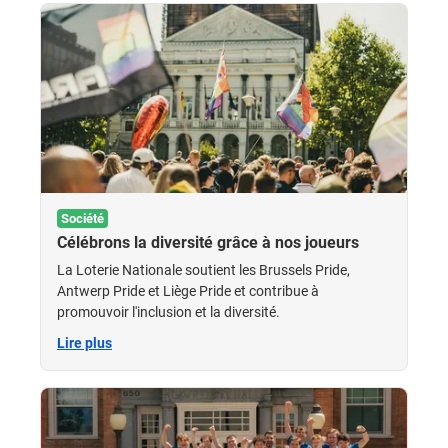
Société
Célébrons la diversité grâce à nos joueurs
La Loterie Nationale soutient les Brussels Pride,
Antwerp Pride et Liège Pride et contribue à
promouvoir l'inclusion et la diversité.
Lire plus