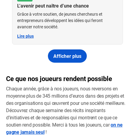
L’avenir peut naître d’une chance
Grâce à votre soutien, de jeunes chercheurs et
entrepreneurs développent les idées qui feront
avancer notre société.
Lire plus
Afficher plus
Ce que nos joueurs rendent possible
Chaque année, grâce à nos joueurs, nous reversons en
moyenne plus de 345 millions d’euros dans des projets et
des organisations qui œuvrent pour une société meilleure.
Découvrez chaque semaine des récits inspirants
d’initiatives et de responsables qui montrent ce que ce
soutien rend possible. Merci à tous les joueurs, car
on ne
gagne jamais seul
!