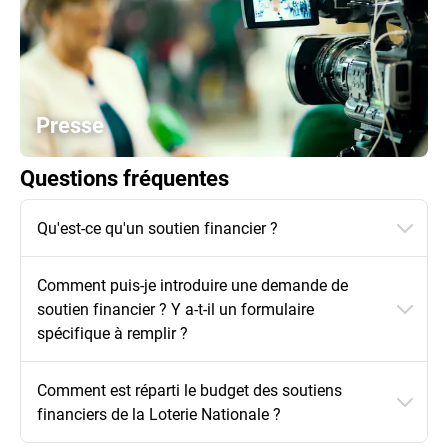
Presse
Questions fréquentes
Qu'est-ce qu'un soutien financier ?
Comment puis-je introduire une demande de
soutien financier ? Y a-t-il un formulaire
spécifique à remplir ?
Comment est réparti le budget des soutiens
financiers de la Loterie Nationale ?