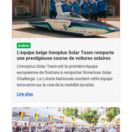
Autres
L’équipe belge Innoptus Solar Team remporte
une prestigieuse course de voitures solaires
L'Innoptus Solar Team est la première équipe
européenne de l'histoire à remporter l'American Solar
Challenge. La Loterie Nationale soutient cette équipe
innovante sur la voie de la mobilité durable.
Lire plus