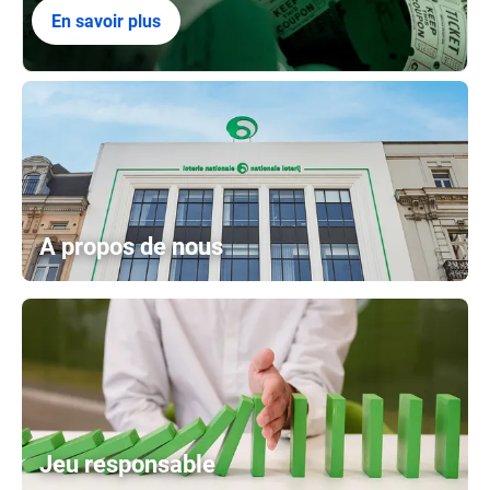
En savoir plus
A propos de nous
Jeu responsable