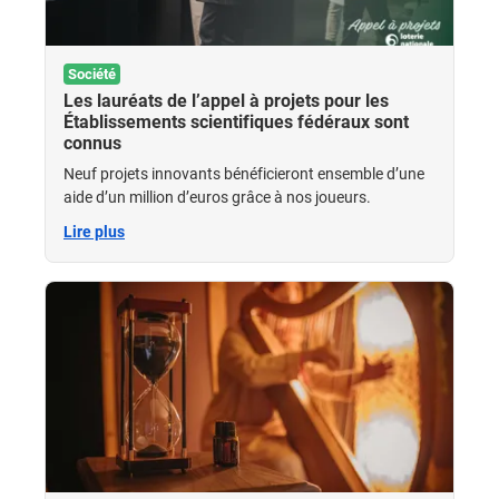
Société
Les lauréats de l’appel à projets pour les
Établissements scientifiques fédéraux sont
connus
Neuf projets innovants bénéficieront ensemble d’une
aide d’un million d’euros grâce à nos joueurs.
Lire plus