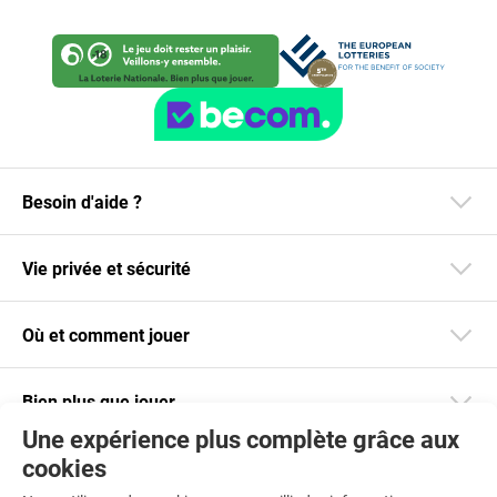
Besoin d'aide ?
Vie privée et sécurité
Où et comment jouer
Bien plus que jouer
Une expérience plus complète grâce aux
cookies
Restez informé