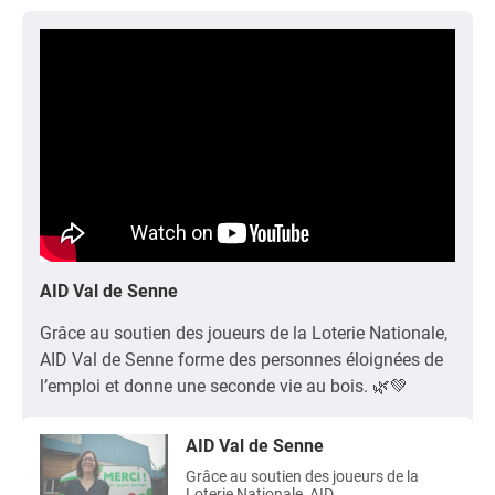
AID Val de Senne
Grâce au soutien des joueurs de la Loterie Nationale,
AID Val de Senne forme des personnes éloignées de
l’emploi et donne une seconde vie au bois. 🌿💚
AID Val de Senne
Grâce au soutien des joueurs de la
Loterie Nationale, AID...