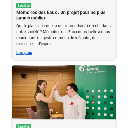
Société
Mémoires des Eaux : un projet pour ne plus
jamais oublier
Quelle place accorder à un traumatisme collectif dans
notre société ? Mémoires des Eaux nous invite à nous
réunir dans un geste commun de mémoire, de
résilience et d’espoir.
Lire plus
Société